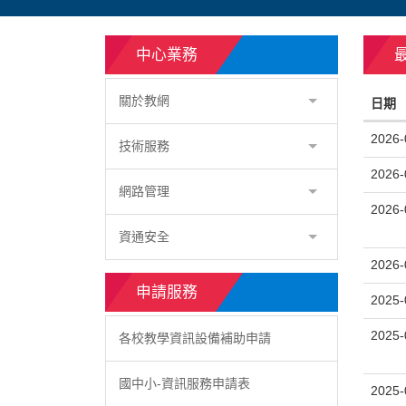
中心業務
關於教網
日期
2026-
技術服務
2026-
網路管理
2026-
資通安全
2026-
申請服務
2025-
2025-
各校教學資訊設備補助申請
國中小-資訊服務申請表
2025-