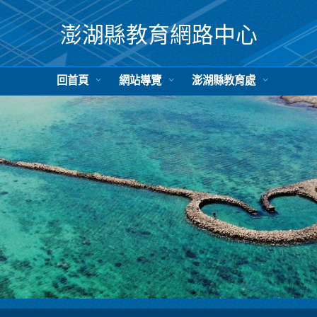
澎湖縣教育網路中心
回首頁
網站導覽
澎湖縣教育處