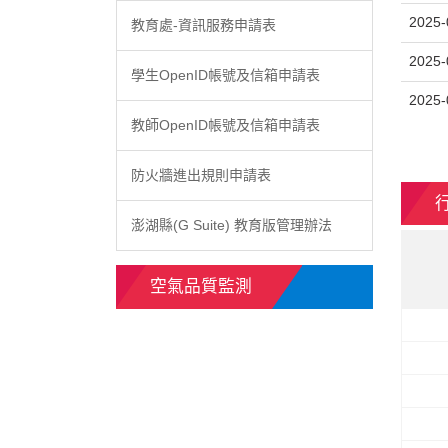
2025-
教育處-資訊服務申請表
2025-
學生OpenID帳號及信箱申請表
2025-
教師OpenID帳號及信箱申請表
防火牆進出規則申請表
澎湖縣(G Suite) 教育版管理辦法
空氣品質監測