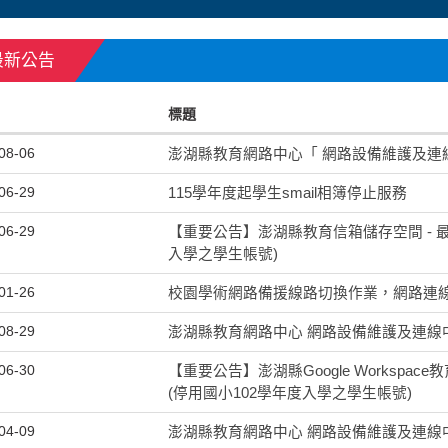
最新公告
標題
08-06
澎湖縣教育網路中心「 網路設備維護及連線中斷
06-29
115學年度起學生smail相簿停止服務
06-29
【重要公告】澎湖縣教育信箱儲存空間 - 最
入學之學生帳號)
01-26
校園學術網路備援線路切換作業，網路連線中斷
08-29
澎湖縣教育網路中心 網路設備維護及連線中斷公
06-30
【重要公告】澎湖縣Google Workspac
(停用國小102學年度入學之學生帳號)
04-09
澎湖縣教育網路中心 網路設備維護及連線中斷公